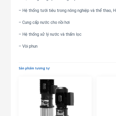
– Hệ thống tưới tiêu trong nông nghiệp và thể thao, 
– Cung cấp nước cho nồi hơi
– Hệ thống xử lý nước và thấm lọc
– Vòi phun
Sản phẩm tương tự