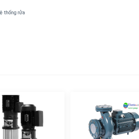
Hệ thống rửa