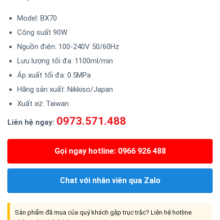
Model: BX70
Công suất 90W
Nguồn điện: 100-240V 50/60Hz
Lưu lượng tối đa: 1100ml/min
Áp xuất tối đa: 0.5MPa
Hãng sản xuất: Nikkiso/Japan
Xuất xứ: Taiwan
0973.571.488
Liên hệ ngay:
Gọi ngay hotline: 0966 926 488
Chat với nhân viên qua Zalo
Sản phẩm đã mua của quý khách gặp trục trặc? Liên hệ hotline