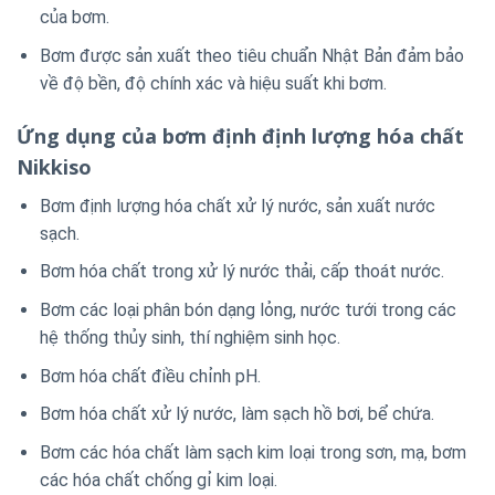
của bơm.
Bơm được sản xuất theo tiêu chuẩn Nhật Bản đảm bảo
về độ bền, độ chính xác và hiệu suất khi bơm.
Ứng dụng của bơm định định lượng hóa chất
Nikkiso
Bơm định lượng hóa chất xử lý nước, sản xuất nước
sạch.
Bơm hóa chất trong xử lý nước thải, cấp thoát nước.
Bơm các loại phân bón dạng lỏng, nước tưới trong các
hệ thống thủy sinh, thí nghiệm sinh học.
Bơm hóa chất điều chỉnh pH.
Bơm hóa chất xử lý nước, làm sạch hồ bơi, bể chứa.
Bơm các hóa chất làm sạch kim loại trong sơn, mạ, bơm
các hóa chất chống gỉ kim loại.