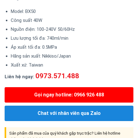
Model: BX50
Công suất 40W
Nguồn điện: 100-240V 50/60Hz
Lưu lượng tối đa: 740ml/min
Áp xuất tối đa: 0.5MPa
Hãng sản xuất: Nikkiso/Japan
Xuất xứ: Taiwan
0973.571.488
Liên hệ ngay:
Gọi ngay hotline: 0966 926 488
Chat với nhân viên qua Zalo
Sản phẩm đã mua của quý khách gặp trục trặc? Liên hệ hotline