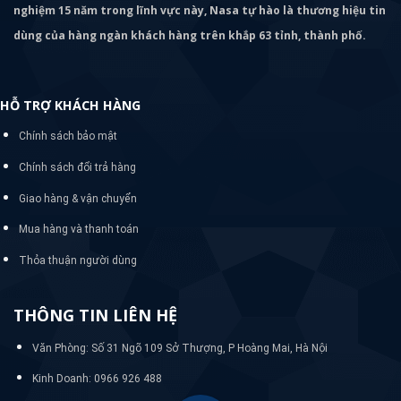
nghiệm 15 năm trong lĩnh vực này, Nasa tự hào là thương hiệu tin
dùng của hàng ngàn khách hàng trên khắp 63 tỉnh, thành phố.
HỖ TRỢ KHÁCH HÀNG
Chính sách bảo mật
Chính sách đổi trả hàng
Giao hàng & vận chuyển
Mua hàng và thanh toán
Thỏa thuận người dùng
THÔNG TIN LIÊN HỆ
Văn Phòng: Số 31 Ngõ 109 Sở Thượng, P Hoàng Mai, Hà Nội
Kinh Doanh: 0966 926 488