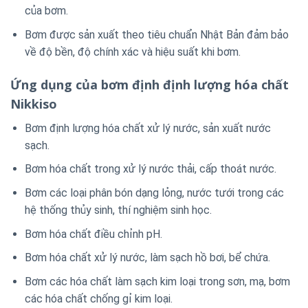
của bơm.
Bơm được sản xuất theo tiêu chuẩn Nhật Bản đảm bảo
về độ bền, độ chính xác và hiệu suất khi bơm.
Ứng dụng của bơm định định lượng hóa chất
Nikkiso
Bơm định lượng hóa chất xử lý nước, sản xuất nước
sạch.
Bơm hóa chất trong xử lý nước thải, cấp thoát nước.
Bơm các loại phân bón dạng lỏng, nước tưới trong các
hệ thống thủy sinh, thí nghiệm sinh học.
Bơm hóa chất điều chỉnh pH.
Bơm hóa chất xử lý nước, làm sạch hồ bơi, bể chứa.
Bơm các hóa chất làm sạch kim loại trong sơn, mạ, bơm
các hóa chất chống gỉ kim loại.