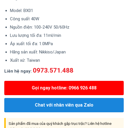
Model: BX01
Công suất 40W
Nguồn điện: 100-240V 50/60Hz
Lưu lượng tối đa: 11ml/min
Áp xuất tối đa: 1.0MPa
Hãng sản xuất: Nikkiso/Japan
Xuất xứ: Taiwan
0973.571.488
Liên hệ ngay:
Gọi ngay hotline: 0966 926 488
Chat với nhân viên qua Zalo
Sản phẩm đã mua của quý khách gặp trục trặc? Liên hệ hotline