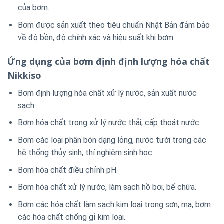
của bơm.
Bơm được sản xuất theo tiêu chuẩn Nhật Bản đảm bảo
về độ bền, độ chính xác và hiệu suất khi bơm.
Ứng dụng của bơm định định lượng hóa chất
Nikkiso
Bơm định lượng hóa chất xử lý nước, sản xuất nước
sạch.
Bơm hóa chất trong xử lý nước thải, cấp thoát nước.
Bơm các loại phân bón dạng lỏng, nước tưới trong các
hệ thống thủy sinh, thí nghiệm sinh học.
Bơm hóa chất điều chỉnh pH.
Bơm hóa chất xử lý nước, làm sạch hồ bơi, bể chứa.
Bơm các hóa chất làm sạch kim loại trong sơn, mạ, bơm
các hóa chất chống gỉ kim loại.