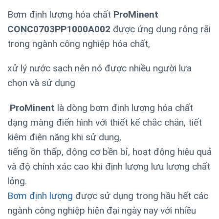
Bơm định lượng hóa chất
ProMinent
CONC0703PP1000A002
được ứng dụng rộng rãi
trong ngành công nghiệp hóa chất,
xử lý nước sạch nên nó được nhiều người lựa
chọn và sử dụng
ProMinent
là dòng bơm định lượng hóa chất
dạng màng điển hình với thiết kế chắc chắn, tiết
kiệm điện năng khi sử dụng,
tiếng ồn thấp, động cơ bền bỉ, hoạt động hiệu quả
và độ chính xác cao khi định lượng lưu lượng chất
lỏng.
Bơm định lượng
được sử dụng trong hầu hết các
ngành công nghiệp hiện đại ngày nay với nhiều