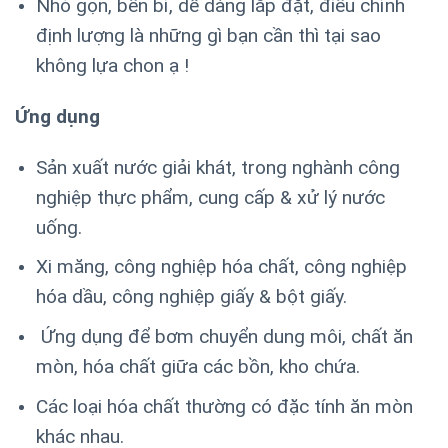
Nhỏ gọn, bền bỉ, dễ dàng lắp đặt, điều chỉnh
định lượng là những gì bạn cần thì tại sao
không lựa chon ạ !
Ứng dụng
Sản xuất nước giải khát, trong nghành công
nghiệp thực phẩm, cung cấp & xử lý nước
uống.
Xi măng, công nghiệp hóa chất, công nghiệp
hóa dầu, công nghiệp giấy & bột giấy.
Ứng dụng để bơm chuyển dung môi, chất ăn
mòn, hóa chất giữa các bồn, kho chứa.
Các loại hóa chất thường có đặc tính ăn mòn
khác nhau.