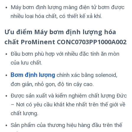
Máy bơm định lượng màng điện tử bơm được
nhiều loại hóa chất, có thiết kế xả khí.
Ưu điểm Máy
bơm định lượng hóa
chất
ProMinent
CONC0703PP1000A002
Đầu bơm phù hợp với nhiều đặc tính ăn mòn
của lưu chất.
Bơm định lượng
chính xác bằng solenoid,
đơn giản, nhỏ gọn, độ tin cậy cao.
Được sản xuất và kiểm nghiệm chất lượng Đức
– Nơi có yêu cầu khắt khe nhất trên thế giới về
chất lượng.
Sản phẩm của thương hiệu hàng đầu trên thế