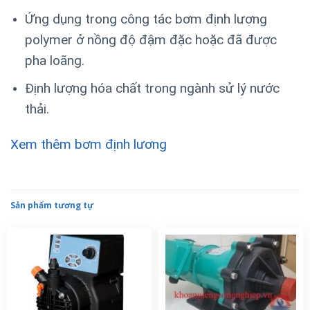
Ứng dụng trong công tác bơm định lượng
polymer ở nồng độ đậm đặc hoặc đã được
pha loãng.
Định lượng hóa chất trong ngành sử lý nước
thải.
Xem thêm bơm định lương
Sản phẩm tương tự