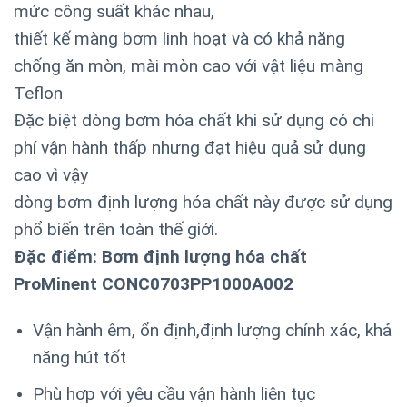
mức công suất khác nhau,
thiết kế màng bơm linh hoạt và có khả năng
chống ăn mòn, mài mòn cao với vật liệu màng
Teflon
Đặc biệt dòng bơm hóa chất
khi sử dụng có chi
phí vận hành thấp nhưng đạt hiệu quả sử dụng
cao vì vậy
dòng bơm định lượng hóa chất này được sử dụng
phổ biến trên toàn thế giới.
Đặc điểm: Bơm định lượng hóa chất
ProMinent CONC0703PP1000A002
Vận hành êm, ổn định,định lượng chính xác, khả
năng hút tốt
Phù hợp với yêu cầu vận hành liên tục