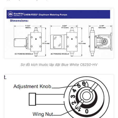
Sơ đồ kích thước lắp đặt Blue White C6250-HV