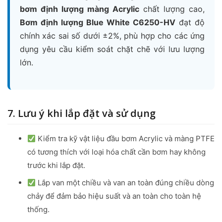
bơm định lượng màng Acrylic
chất lượng cao,
Bơm định lượng Blue White C6250-HV
đạt độ
chính xác sai số dưới ±2%, phù hợp cho các ứng
dụng yêu cầu kiểm soát chặt chẽ với lưu lượng
lớn.
7. Lưu ý khi lắp đặt và sử dụng
Kiểm tra kỹ vật liệu đầu bơm Acrylic và màng PTFE
có tương thích với loại hóa chất cần bơm hay không
trước khi lắp đặt.
Lắp van một chiều và van an toàn đúng chiều dòng
chảy để đảm bảo hiệu suất và an toàn cho toàn hệ
thống.