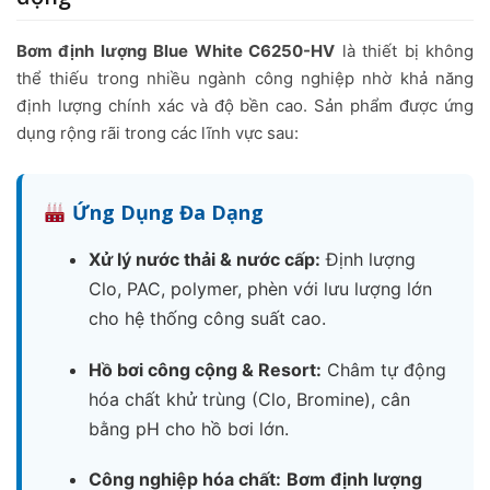
Bơm định lượng Blue White C6250-HV
là thiết bị không
thể thiếu trong nhiều ngành công nghiệp nhờ khả năng
định lượng chính xác và độ bền cao. Sản phẩm được ứng
dụng rộng rãi trong các lĩnh vực sau:
Ứng Dụng Đa Dạng
Xử lý nước thải & nước cấp:
Định lượng
Clo, PAC, polymer, phèn với lưu lượng lớn
cho hệ thống công suất cao.
Hồ bơi công cộng & Resort:
Châm tự động
hóa chất khử trùng (Clo, Bromine), cân
bằng pH cho hồ bơi lớn.
Công nghiệp hóa chất:
Bơm định lượng