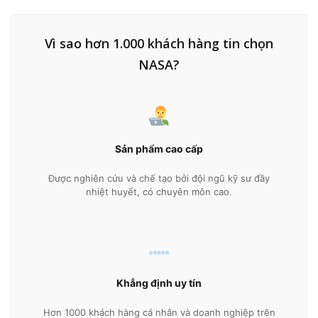
Vì sao hơn 1.000 khách hàng tin chọn
NASA?
Sản phẩm cao cấp
Được nghiên cứu và chế tạo bởi đội ngũ kỹ sư đầy
nhiệt huyết, có chuyên môn cao.
Khẳng định uy tín
Hơn 1000 khách hàng cá nhân và doanh nghiệp trên