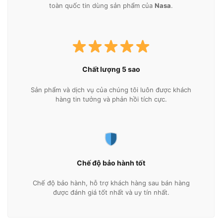
toàn quốc tin dùng sản phẩm của
Nasa
.
Chất lượng 5 sao
Sản phẩm và dịch vụ của chúng tôi luôn được khách
hàng tin tưởng và phản hồi tích cực.
Chế độ bảo hành tốt
Chế độ bảo hành, hỗ trợ khách hàng sau bán hàng
được đánh giá tốt nhất và uy tín nhất.