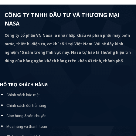
CÔNG TY TNHH ĐẦU TƯ VÀ THƯƠNG MẠI
NASA
Công ty cổ phần VN Nasa là nhà nhập khẩu và phân phối máy bơm
nước, thiết bị điện cơ, cơ khí số 1 tại Việt Nam. Với bề dày kinh
nghiệm 15 năm trong lĩnh vực này, Nasa tự hào là thương hiệu tin
dùng của hàng ngàn khách hàng trên khắp 63 tỉnh, thành phố.
HỖ TRỢ KHÁCH HÀNG
Chính sách bảo mật
Chính sách đổi trả hàng
Giao hàng & vận chuyển
Mua hàng và thanh toán