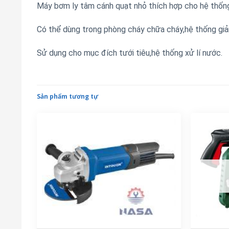
Máy bơm ly tâm cánh quạt nhỏ thích hợp cho hệ thốn
Có thể dùng trong phòng cháy chữa cháy,hệ thống giả
Sử dụng cho mục đích tưới tiêu,hệ thống xử lí nước.
Sản phẩm tương tự