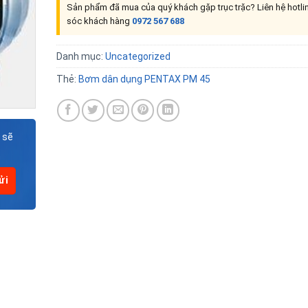
Sản phẩm đã mua của quý khách gặp trục trặc? Liên hệ hotl
sóc khách hàng
0972 567 688
Danh mục:
Uncategorized
Thẻ:
Bơm dân dụng PENTAX PM 45
 sẽ