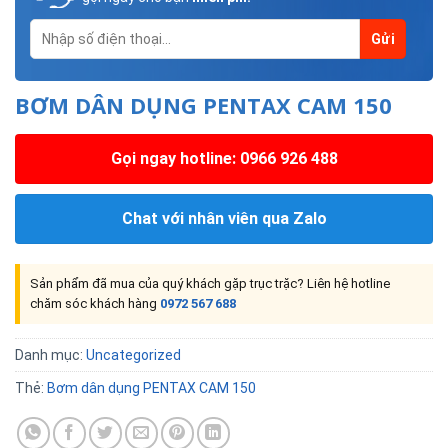
BƠM DÂN DỤNG PENTAX CAM 150
Gọi ngay hotline: 0966 926 488
Chat với nhân viên qua Zalo
Sản phẩm đã mua của quý khách gặp trục trặc? Liên hệ hotline
chăm sóc khách hàng
0972 567 688
Danh mục:
Uncategorized
Thẻ:
Bơm dân dụng PENTAX CAM 150