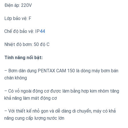
Điện áp: 220V
Lớp bảo vệ: F
Chế độ bảo vệ: IP
44
Nhiệt độ bơm: 50 độ C
Tính năng nổi bật:
– Bơm dân dụng PENTAX CAM 150 là dòng máy bơm bán
chân không
– Có vỏ ngoài động cơ được làm bằng hợp kim nhôm tăng
khả năng làm mát động cơ
– Với thiết kế nhỏ gọn và dễ dàng di chuyển, máy có khả
năng cung cấp lượng nước lớn