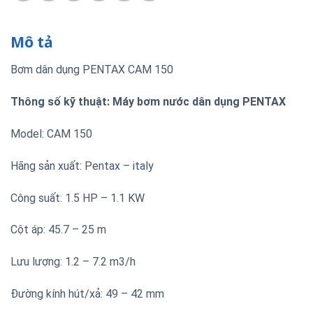
Mô tả
Bơm dân dụng PENTAX CAM 150
Thông số kỹ thuật: Máy bơm nước dân dụng PENTAX
Model: CAM 150
Hãng sản xuất: Pentax – italy
Công suất: 1.5 HP – 1.1 KW
Cột áp: 45.7 – 25 m
Lưu lượng: 1.2 – 7.2 m3/h
Đường kính hút/xả: 49 – 42 mm