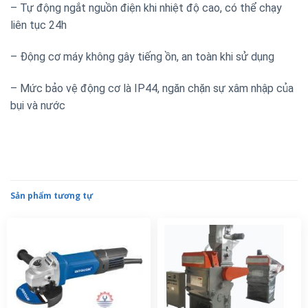
– Tự động ngắt nguồn điện khi nhiệt độ cao, có thể chạy
liên tục 24h
– Động cơ máy không gây tiếng ồn, an toàn khi sử dụng
– Mức bảo vệ động cơ là IP44, ngăn chặn sự xâm nhập của
bụi và nước
Sản phẩm tương tự