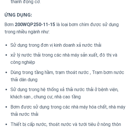
thanh động cơ.
ỨNG DỤNG:
Bơm
200WQP250-11-15
là loại bơm chìm được sử dụng
trong nhiều ngành như:
Sử dụng trong đơn vị kinh doanh xả nước thải
xử lý nước thải trong các nhà máy sản xuất, đô thị và
công nghiệp
Dùng trong tầng hầm, trạm thoát nước , Trạm bơm nước
thải dân dụng
Sử dụng trong hệ thống xả thải nước thải ở bệnh viện,
khách sạn , chung cư, nhà cao tầng
Bơm được sử dụng trong các nhà máy hóa chất, nhà máy
thải nước thải
Thiết bị cấp nước, thoát nước và tưới tiêu ở nông thôn