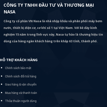
CÔNG TY TNHH ĐẦU TƯ VÀ THƯƠNG MẠI
NASA
Công ty cổ phần VN Nasa là nhà nhập khẩu và phân phối máy bơm
nước, thiết bị điện cơ, cơ khí số 1 tại Việt Nam. Với bề dày kinh
nghiệm 15 năm trong lĩnh vực này, Nasa tự hào là thương hiệu tin
dùng của hàng ngàn khách hàng trên khắp 63 tỉnh, thành phố.
HỖ TRỢ KHÁCH HÀNG
Chính sách bảo mật
Chính sách đổi trả hàng
Giao hàng & vận chuyển
Mua hàng và thanh toán
Thỏa thuận người dùng