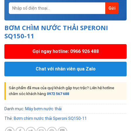
BƠM CHÌM NƯỚC THẢI SPERONI
SQ150-11
Gọi ngay hotline: 0966 926 488
Chat với nhân viên qua Zalo
Sản phẩm đã mua của quý khách gặp trục trặc? Liên hệ hotline
chăm sóc khách hàng
0972 567 688
Danh mục:
Máy bơm nước thải
Thẻ:
Bơm chìm nước thải Speroni SQ150-11