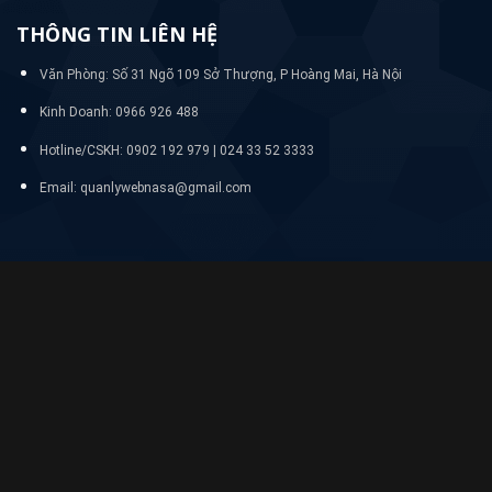
THÔNG TIN LIÊN HỆ
Văn Phòng: Số 31 Ngõ 109 Sở Thượng, P Hoàng Mai, Hà Nội
Kinh Doanh: 0966 926 488
Hotline/CSKH:
0902 192 979 | 024 33 52 3333
Email: quanlywebnasa@gmail.com