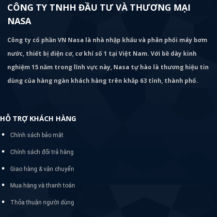
CÔNG TY TNHH ĐẦU TƯ VÀ THƯƠNG MẠI
NASA
Công ty cổ phần VN Nasa là nhà nhập khẩu và phân phối máy bơm
nước, thiết bị điện cơ, cơ khí số 1 tại Việt Nam. Với bề dày kinh
nghiệm 15 năm trong lĩnh vực này, Nasa tự hào là thương hiệu tin
dùng của hàng ngàn khách hàng trên khắp 63 tỉnh, thành phố.
HỖ TRỢ KHÁCH HÀNG
Chính sách bảo mật
Chính sách đổi trả hàng
Giao hàng & vận chuyển
Mua hàng và thanh toán
Thỏa thuận người dùng