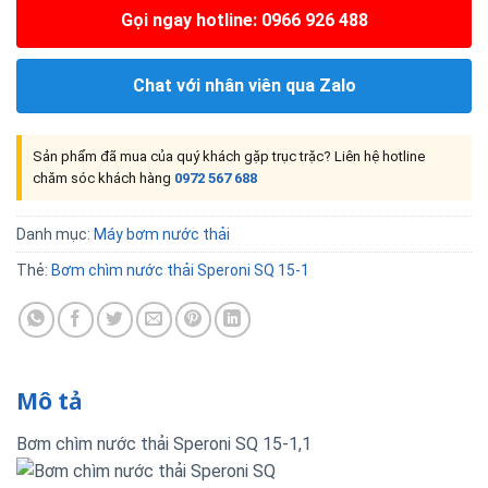
Gọi ngay hotline: 0966 926 488
Chat với nhân viên qua Zalo
Sản phẩm đã mua của quý khách gặp trục trặc? Liên hệ hotline
chăm sóc khách hàng
0972 567 688
Danh mục:
Máy bơm nước thải
Thẻ:
Bơm chìm nước thải Speroni SQ 15-1
Mô tả
Bơm chìm nước thải Speroni SQ 15-1,1