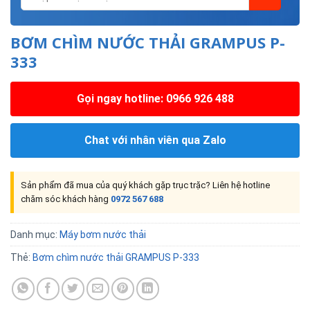
BƠM CHÌM NƯỚC THẢI GRAMPUS P-
333
Gọi ngay hotline: 0966 926 488
Chat với nhân viên qua Zalo
Sản phẩm đã mua của quý khách gặp trục trặc? Liên hệ hotline
chăm sóc khách hàng
0972 567 688
Danh mục:
Máy bơm nước thải
Thẻ:
Bơm chìm nước thải GRAMPUS P-333