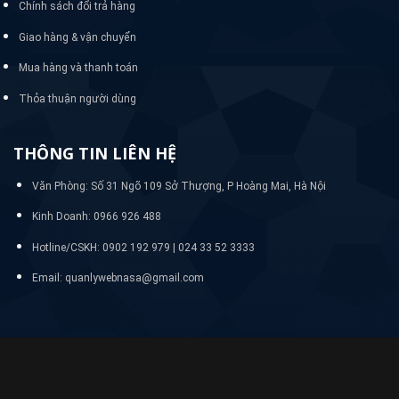
Chính sách đổi trả hàng
Giao hàng & vận chuyển
Mua hàng và thanh toán
Thỏa thuận người dùng
THÔNG TIN LIÊN HỆ
Văn Phòng: Số 31 Ngõ 109 Sở Thượng, P Hoàng Mai, Hà Nội
Kinh Doanh: 0966 926 488
Hotline/CSKH:
0902 192 979 | 024 33 52 3333
Email: quanlywebnasa@gmail.com