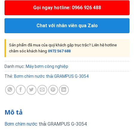
Gọi ngay hotline: 0966 926 488
Chat với nhân viên qua Zalo
Sản phẩm đã mua của quý khách gặp trục trặc? Liên hệ hotline
chăm sóc khách hàng
0972 567 688
Danh mục:
Máy bơm công nghiệp
Thẻ:
Bơm chìm nước thải GRAMPUS G-3054
Mô tả
Bơm chìm nước
thải GRAMPUS G-3054