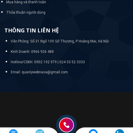
Mua hàng và thanh toán
Thỏa thuận người dùng
THÔNG TIN LIÊN HỆ
Văn Phòng: Số 31 Ngõ 109 Sở Thượng, P Hoàng Mai, Hà Nội
Kinh Doanh: 0966 926 488
Hotline/CSKH:
0902 192 979 | 024 33 52 3333
Email: quanlywebnasa@gmail.com