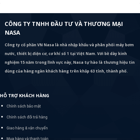
CÔNG TY TNHH ĐẦU TƯ VÀ THƯƠNG MẠI
NASA
Công ty cổ phần VN Nasa là nhà nhập khẩu và phân phối máy bơm
nước, thiết bị điện cơ, cơ khí số 1 tại Việt Nam. Với bề dày kinh
nghiệm 15 năm trong lĩnh vực này, Nasa tự hào là thương hiệu tin
dùng của hàng ngàn khách hàng trên khắp 63 tỉnh, thành phố.
HỖ TRỢ KHÁCH HÀNG
Chính sách bảo mật
Chính sách đổi trả hàng
Giao hàng & vận chuyển
Mua hàng và thanh toán