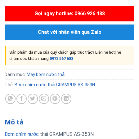
Gọi ngay hotline: 0966 926 488
Chat với nhân viên qua Zalo
Sản phẩm đã mua của quý khách gặp trục trặc? Liên hệ hotline
chăm sóc khách hàng
0972 567 688
Danh mục:
Máy bơm nước thải
Thẻ:
Bơm chìm nước thải GRAMPUS AS-353N
Mô tả
Bơm chìm nước
thải GRAMPUS AS-353N