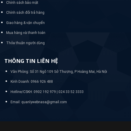
Chính sách bảo mật
Chính sách đổi trả hàng
Giao hàng & vận chuyển
Mua hàng và thanh toán
Thỏa thuận người dùng
THÔNG TIN LIÊN HỆ
Văn Phòng: Số 31 Ngõ 109 Sở Thượng, P Hoàng Mai, Hà Nội
Kinh Doanh: 0966 926 488
Hotline/CSKH:
0902 192 979 | 024 33 52 3333
Email: quanlywebnasa@gmail.com