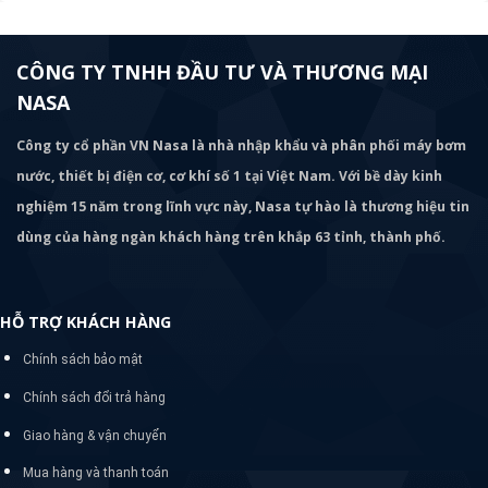
CÔNG TY TNHH ĐẦU TƯ VÀ THƯƠNG MẠI
NASA
Công ty cổ phần VN Nasa là nhà nhập khẩu và phân phối máy bơm
nước, thiết bị điện cơ, cơ khí số 1 tại Việt Nam. Với bề dày kinh
nghiệm 15 năm trong lĩnh vực này, Nasa tự hào là thương hiệu tin
dùng của hàng ngàn khách hàng trên khắp 63 tỉnh, thành phố.
HỖ TRỢ KHÁCH HÀNG
Chính sách bảo mật
Chính sách đổi trả hàng
Giao hàng & vận chuyển
Mua hàng và thanh toán