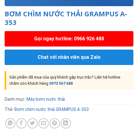
BƠM CHÌM NƯỚC THẢI GRAMPUS A-
353
Gọi ngay hotline: 0966 926 488
Chat với nhân viên qua Zalo
Sản phẩm đã mua của quý khách gặp trục trặc? Liên hệ hotline
chăm sóc khách hàng
0972 567 688
Danh mục:
Máy bơm nước thải
Thẻ:
Bơm chìm nước thải GRAMPUS A-353