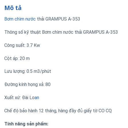
Mô tả
Bơm chìm nước
thải GRAMPUS A-353
Thông số kỹ thuật Bơm chìm nước thải GRAMPUS A-353
Công suất: 3.7 Kw
Cột áp: 20 m
Lưu lượng: 0.5 m3/phút
Đường kính họng xả: 80
Xuất xứ: Đài Lo
an
Chế độ bảo hành 12 tháng, hàng đầy đủ giấy tờ CO CQ
Tính năng sản phẩm: