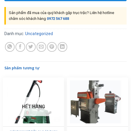
Sản phẩm đã mua của quý khách gặp trục trặc? Liên hệ hotline
chăm sóc khách hàng
0972 567 688
Danh mục:
Uncategorized
Sản phẩm tương tự
HẾT HÀNG