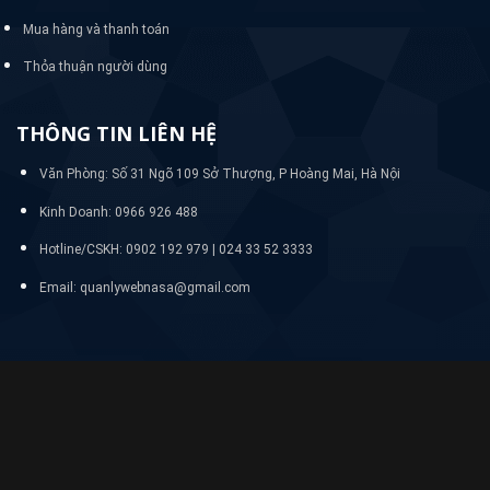
Mua hàng và thanh toán
Thỏa thuận người dùng
THÔNG TIN LIÊN HỆ
Văn Phòng: Số 31 Ngõ 109 Sở Thượng, P Hoàng Mai, Hà Nội
Kinh Doanh: 0966 926 488
Hotline/CSKH:
0902 192 979 | 024 33 52 3333
Email: quanlywebnasa@gmail.com