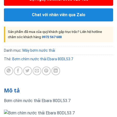
Chat với nhân viên qua Zalo
Sản phẩm đã mua của quý khách gặp trục trặc? Liên hệ hotline
chăm sóc khách hàng
0972 567 688
Danh mục:
Máy bơm nước thải
Thẻ:
Bơm chìm nước thải Ebara 80DL53.7
Mô tả
Bơm chìm nước thải Ebara 80DL53.7