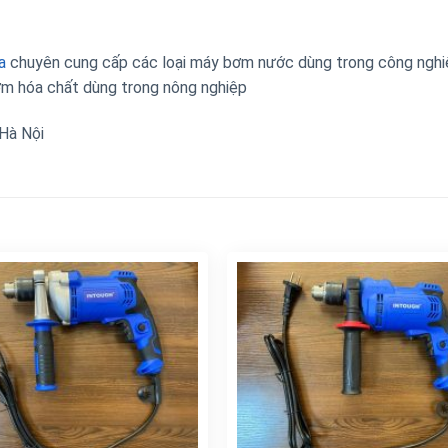
a
chuyên cung cấp các loại máy bơm nước dùng trong công nghi
m hóa chất dùng trong nông nghiệp
 Hà Nội