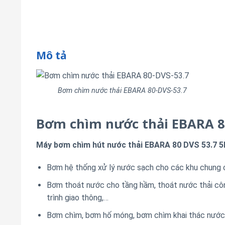
Mô tả
Bơm chìm nước thải EBARA 80-DVS-53.7
Bơm chìm nước thải EBARA 8
Máy bơm chìm hút nước thải EBARA 80 DVS 53.7 5
Bơm hệ thống xử lý nước sạch cho các khu chung 
Bơm thoát nước cho tầng hầm, thoát nước thải cô
trình giao thông,…
Bơm chìm, bơm hố móng, bơm chìm khai thác nướ