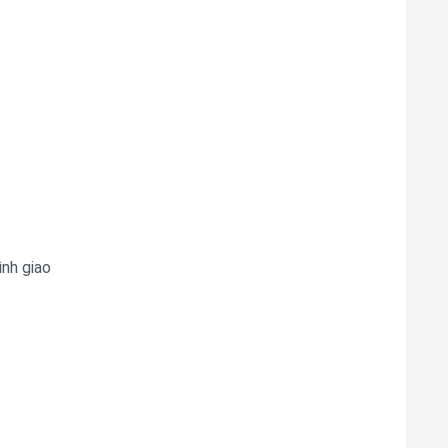
nh giao