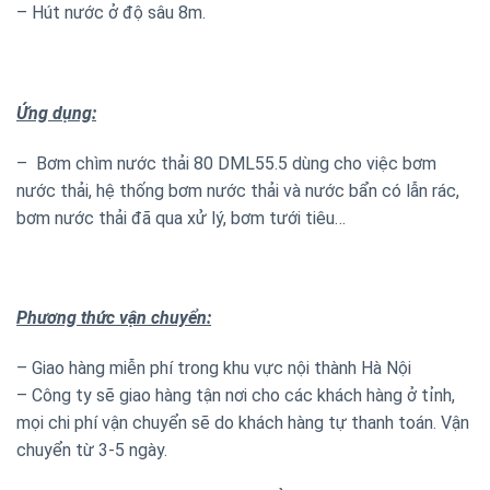
– Hút nước ở độ sâu 8m.
Ứng dụng:
– Bơm chìm nước thải 80 DML55.5 dùng cho việc bơm
nước thải, hệ thống bơm nước thải và nước bẩn có lẫn rác,
bơm nước thải đã qua xử lý, bơm tưới tiêu…
Phương thức vận chuyển:
– Giao hàng miễn phí trong khu vực nội thành Hà Nội
– Công ty sẽ giao hàng tận nơi cho các khách hàng ở tỉnh,
mọi chi phí vận chuyển sẽ do khách hàng tự thanh toán. Vận
chuyển từ 3-5 ngày.