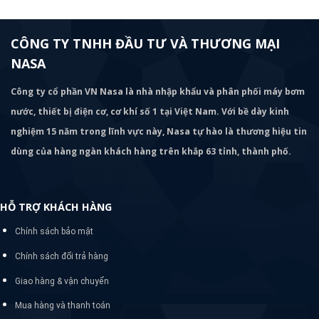
CÔNG TY TNHH ĐẦU TƯ VÀ THƯƠNG MẠI
NASA
Công ty cổ phần VN Nasa là nhà nhập khẩu và phân phối máy bơm
nước, thiết bị điện cơ, cơ khí số 1 tại Việt Nam. Với bề dày kinh
nghiệm 15 năm trong lĩnh vực này, Nasa tự hào là thương hiệu tin
dùng của hàng ngàn khách hàng trên khắp 63 tỉnh, thành phố.
HỖ TRỢ KHÁCH HÀNG
Chính sách bảo mật
Chính sách đổi trả hàng
Giao hàng & vận chuyển
Mua hàng và thanh toán