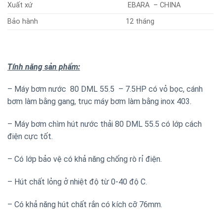
Xuất xứ
EBARA – CHINA
Bảo hành
12 tháng
Tính năng sản phẩm:
– Máy bơm nước 80 DML 55.5 – 7.5HP có vỏ bọc, cánh
bơm làm bằng gang, trục máy bơm làm bằng inox 403.
– Máy bơm chìm hút nước thải 80 DML 55.5 có lớp cách
điện cực tốt.
– Có lớp bảo vệ có khả năng chống rò rỉ điện.
– Hút chất lỏng ở nhiệt độ từ 0-40 độ C.
– Có khả năng hút chất rắn có kích cỡ 76mm.