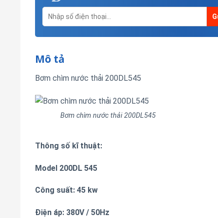
Mô tả
Bơm chìm nước thải 200DL545
Bơm chìm nước thải 200DL545
Thông số kĩ thuật:
Model 200DL 545
Công suất: 45 kw
Điện áp: 380V / 50Hz