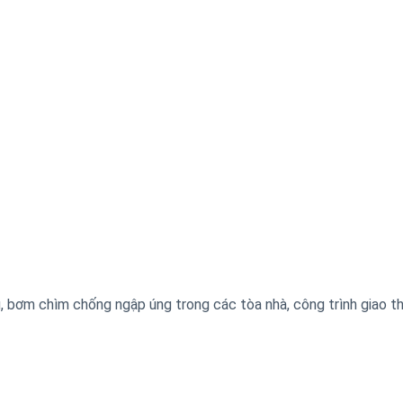
 bơm chìm chống ngập úng trong các tòa nhà, công trình giao t