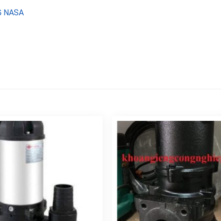
G NASA