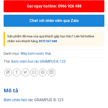
Gọi ngay hotline: 0966 926 488
Chat với nhân viên qua Zalo
Sản phẩm đã mua của quý khách gặp trục trặc? Liên hệ hotline
chăm sóc khách hàng
0972 567 688
Danh mục:
Máy bơm nước thải
Thẻ:
Bơm chìm hút rác GRAMPUS B-123
Mô tả
Bơm chìm hút
rác GRAMPUS B-123