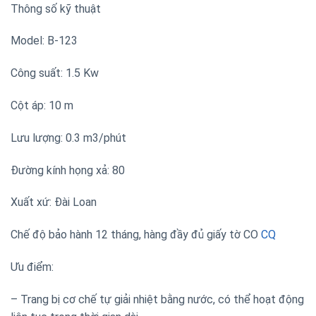
Thông số kỹ thuật
Model: B-123
Công suất: 1.5 Kw
Cột áp: 10 m
Lưu lượng: 0.3 m3/phút
Đường kính họng xả: 80
Xuất xứ: Đài Loan
Chế độ bảo hành 12 tháng, hàng đầy đủ giấy tờ CO
CQ
Ưu điểm:
– Trang bị cơ chế tự giải nhiệt bằng nước, có thể hoạt động