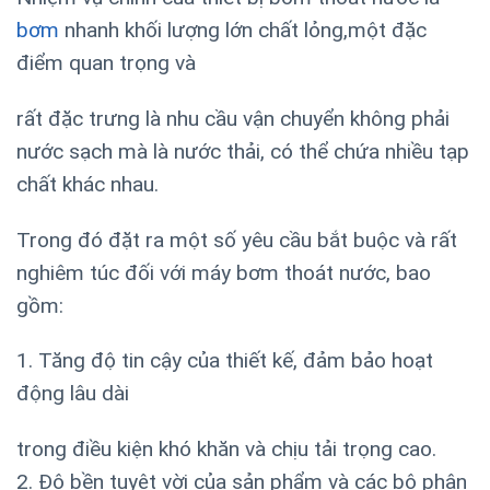
bơm
nhanh khối lượng lớn chất lỏng,một đặc
điểm quan trọng và
rất đặc trưng là nhu cầu vận chuyển không phải
nước sạch mà là nước thải, có thể chứa nhiều tạp
chất khác nhau.
Trong đó đặt ra một số yêu cầu bắt buộc và rất
nghiêm túc đối với máy bơm thoát nước, bao
gồm:
1. Tăng độ tin cậy của thiết kế, đảm bảo hoạt
động lâu dài
trong điều kiện khó khăn và chịu tải trọng cao.
2. Độ bền tuyệt vời của sản phẩm và các bộ phận