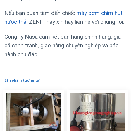
Nếu bạn quan tâm đến chiếc
máy bơm chìm hút
nước thải
ZENIT này xin hãy liên hệ với chúng tôi.
Công ty Nasa cam kết bán hàng chính hãng, giá
cả cạnh tranh, giao hàng chuyên nghiệp và bảo
hành chu đáo.
Sản phẩm tương tự