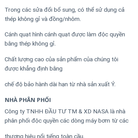
Trong các sửa đổi bổ sung, có thể sử dụng cả
thép không gỉ và đồng/nhôm.
Cánh quạt hình cánh quạt được làm độc quyền
bằng thép không gỉ.
Chất lượng cao của sản phẩm của chúng tôi
được khẳng định bằng
chế độ bảo hành dài hạn từ nhà sản xuất Ý.
NHÀ PHÂN PHỐI
Công ty TNHH ĐẦU TƯ TM & XD NASA là nhà
phân phối độc quyền các dòng máy bơm từ các
thương hiệu nổi tiếng toàn cầu.