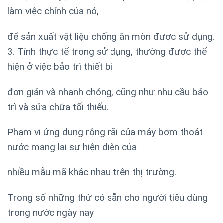
làm việc chính của nó,
để sản xuất vật liệu chống ăn mòn được sử dụng.
3. Tính thực tế trong sử dụng, thường được thể
hiện ở việc bảo trì thiết bị
đơn giản và nhanh chóng, cũng như nhu cầu bảo
trì và sửa chữa tối thiểu.
Phạm vi ứng dụng rộng rãi của máy bơm thoát
nước mang lại sự hiện diện của
nhiều mẫu mã khác nhau trên thị trường.
Trong số những thứ có sẵn cho người tiêu dùng
trong nước ngày nay