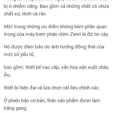
bị ô nhiễm nặng. Bao gồm cả những chất có chứa
chất xơ, nhớt và rắn.
Một trong những ưu điểm không kém phần quan
trọng của máy bơm phân chìm Zenit là độ tin cậy.
Nó được đảm bảo do ảnh hưởng đồng thời của
một số yếu tố,
bao gồm: thiết kế cao cấp, văn hóa sản xuất châu
Âu,
thiết bị hiện đại và lựa chọn vật liệu chính xác.
Ở phiên bản cơ bản, thân sản phẩm được làm
bằng gang.