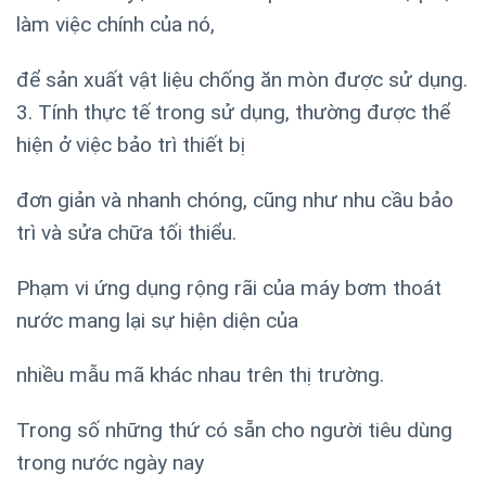
làm việc chính của nó,
để sản xuất vật liệu chống ăn mòn được sử dụng.
3. Tính thực tế trong sử dụng, thường được thể
hiện ở việc bảo trì thiết bị
đơn giản và nhanh chóng, cũng như nhu cầu bảo
trì và sửa chữa tối thiểu.
Phạm vi ứng dụng rộng rãi của máy bơm thoát
nước mang lại sự hiện diện của
nhiều mẫu mã khác nhau trên thị trường.
Trong số những thứ có sẵn cho người tiêu dùng
trong nước ngày nay