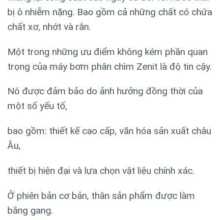
bị ô nhiễm nặng. Bao gồm cả những chất có chứa
chất xơ, nhớt và rắn.
Một trong những ưu điểm không kém phần quan
trọng của máy bơm phân chìm Zenit là độ tin cậy.
Nó được đảm bảo do ảnh hưởng đồng thời của
một số yếu tố,
bao gồm: thiết kế cao cấp, văn hóa sản xuất châu
Âu,
thiết bị hiện đại và lựa chọn vật liệu chính xác.
Ở phiên bản cơ bản, thân sản phẩm được làm
bằng gang.