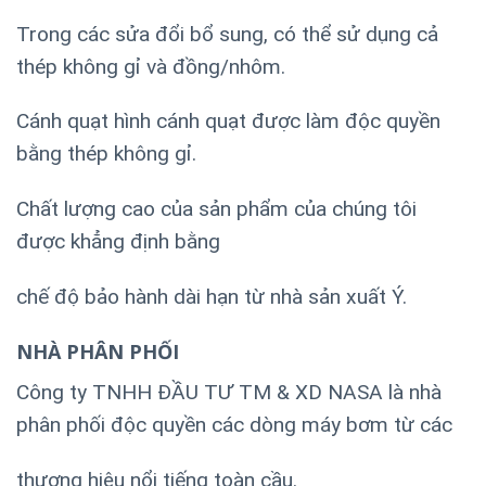
Trong các sửa đổi bổ sung, có thể sử dụng cả
thép không gỉ và đồng/nhôm.
Cánh quạt hình cánh quạt được làm độc quyền
bằng thép không gỉ.
Chất lượng cao của sản phẩm của chúng tôi
được khẳng định bằng
chế độ bảo hành dài hạn từ nhà sản xuất Ý.
NHÀ PHÂN PHỐI
Công ty TNHH ĐẦU TƯ TM & XD NASA là nhà
phân phối độc quyền các dòng máy bơm từ các
thương hiệu nổi tiếng toàn cầu.