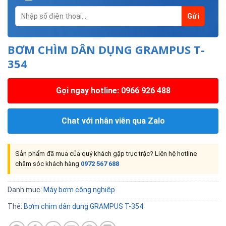
BƠM CHÌM DÂN DỤNG GRAMPUS T-
354
Gọi ngay hotline: 0966 926 488
Chat với nhân viên qua Zalo
Sản phẩm đã mua của quý khách gặp trục trặc? Liên hệ hotline
chăm sóc khách hàng
0972 567 688
Danh mục:
Máy bơm công nghiệp
Thẻ:
Bơm chìm dân dụng GRAMPUS T-354