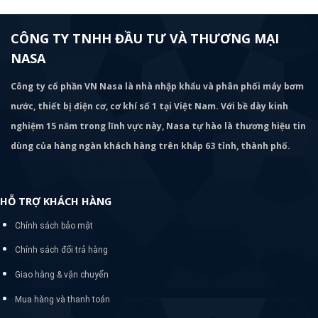
CÔNG TY TNHH ĐẦU TƯ VÀ THƯƠNG MẠI
NASA
Công ty cổ phần VN Nasa là nhà nhập khẩu và phân phối máy bơm
nước, thiết bị điện cơ, cơ khí số 1 tại Việt Nam. Với bề dày kinh
nghiệm 15 năm trong lĩnh vực này, Nasa tự hào là thương hiệu tin
dùng của hàng ngàn khách hàng trên khắp 63 tỉnh, thành phố.
HỖ TRỢ KHÁCH HÀNG
Chính sách bảo mật
Chính sách đổi trả hàng
Giao hàng & vận chuyển
Mua hàng và thanh toán